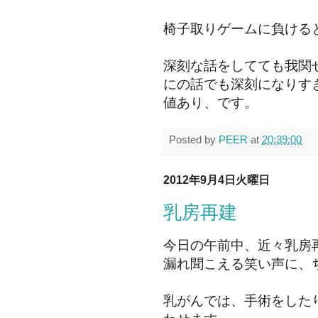
椅子取りゲームに負ける
深刻な話をしてても我関
にの話でも深刻になりす
値あり、です。
Posted by
PEER
at
20:39:00
2012年9月4日火曜日
乳房再建
今日の午前中、近々乳房
漏れ聞こえる笑い声に、
乳がんでは、手術をした