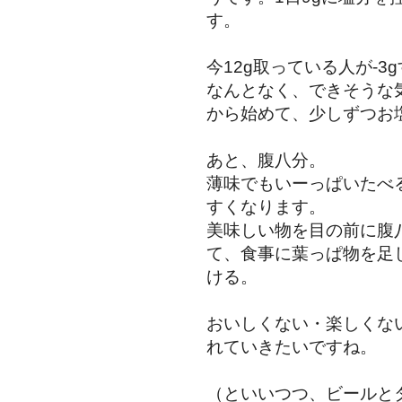
す。
今12g取っている人が-3
なんとなく、できそうな
から始めて、少しずつお
あと、腹八分。
薄味でもいーっぱいたべ
すくなります。
美味しい物を目の前に腹
て、食事に葉っぱ物を足
ける。
おいしくない・楽しくな
れていきたいですね。
（といいつつ、ビールと