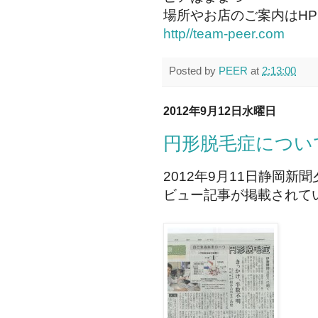
場所やお店のご案内はH
http//team-peer.com
Posted by
PEER
at
2:13:00
2012年9月12日水曜日
円形脱毛症につい
2012年9月11日静岡
ビュー記事が掲載されて