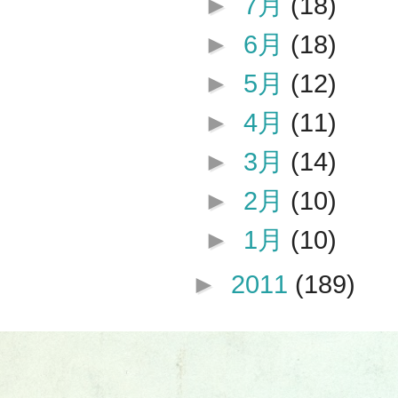
►
7月
(18)
►
6月
(18)
►
5月
(12)
►
4月
(11)
►
3月
(14)
►
2月
(10)
►
1月
(10)
►
2011
(189)