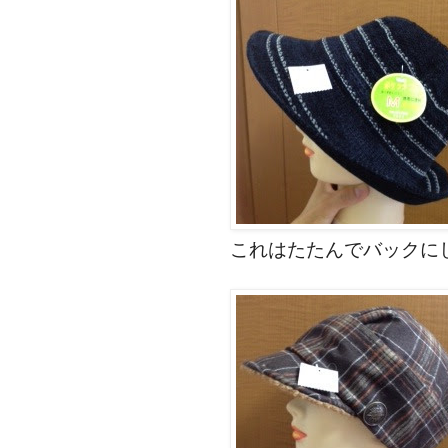
これはたたんでバックにし