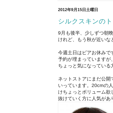
2012年9月15日土曜日
シルクスキンのト
9月も後半、少しずつ朝
けれど、もう秋が近いな
今週土日はピアお休みで
予約が埋まっていますが
ちょっと気になっている
ネットストアにまだ公開
いっています。20cmの
けちょっとボリューム欲
抜けていく方に人気があ