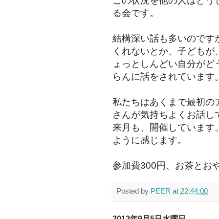
この状況を他の人はどう
る会です。
結構深い話も多いのです
くれないとか、子どもが
ょっとしんどい自分がど
らんに話をされています
私たちはあくまで最初の
さんが気持ちよくお話し
来月も、開催しています
ように感じます。
参加費300円、お茶とお
Posted by
PEER
at
22:44:00
2012年9月5日水曜日