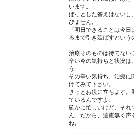
います。
ぱっとした答えはないし
びません。
「明日できることは今日
るまで引き延ばすという
治療そのものは待てない
辛い今の気持ちと状況は
う。
その辛い気持ち、治療に
けてみて下さい。
きっとお役に立ちます。
ているんですよ。
確かに忙しいけど、それ
ん。だから、遠慮無く声
ね。