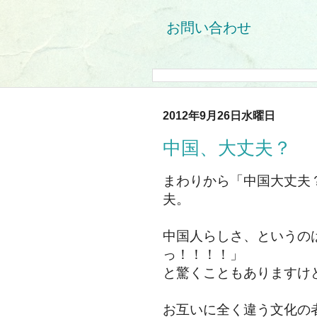
お問い合わせ
2012年9月26日水曜日
中国、大丈夫？
まわりから「中国大丈夫
夫。
中国人らしさ、というの
っ！！！！」
と驚くこともありますけ
お互いに全く違う文化の