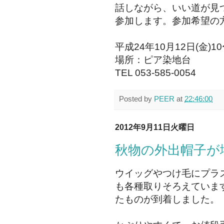
話しながら、いい道が見
参加します。参加希望の
平成24年10月12日(金)1
場所：ピア染地台
TEL 053-585-0054
Posted by
PEER
at
22:46:00
2012年9月11日火曜日
秋物の外出帽子が
ウイッグやつけ毛にプラ
も各種取りそろえていま
たものが到着しました。