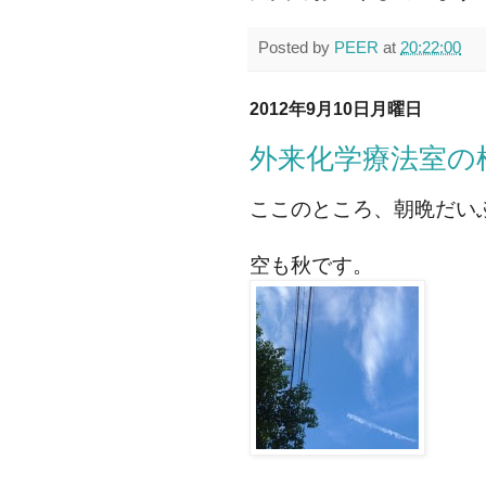
Posted by
PEER
at
20:22:00
2012年9月10日月曜日
外来化学療法室の
ここのところ、朝晩だい
空も秋です。