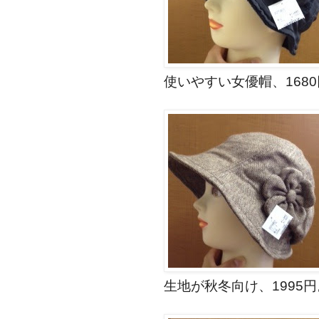
使いやすい女優帽、168
生地が秋冬向け、1995円