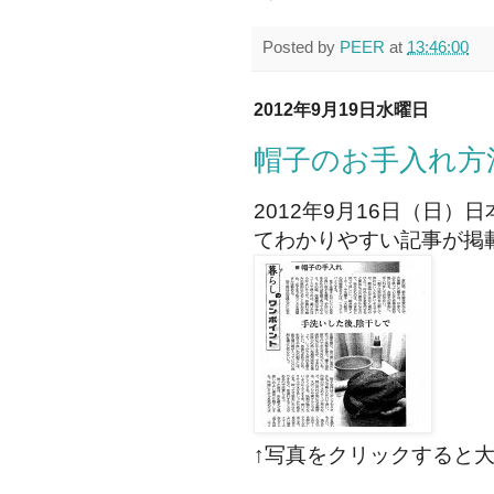
Posted by
PEER
at
13:46:00
2012年9月19日水曜日
帽子のお手入れ方
2012年9月16日（日
てわかりやすい記事が掲
↑写真をクリックすると