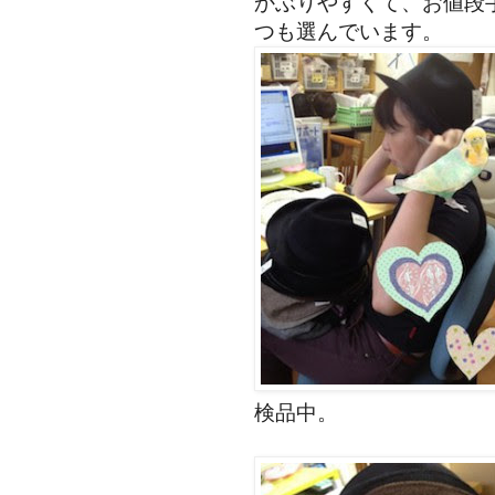
かぶりやすくて、お値段
つも選んでいます。
検品中。