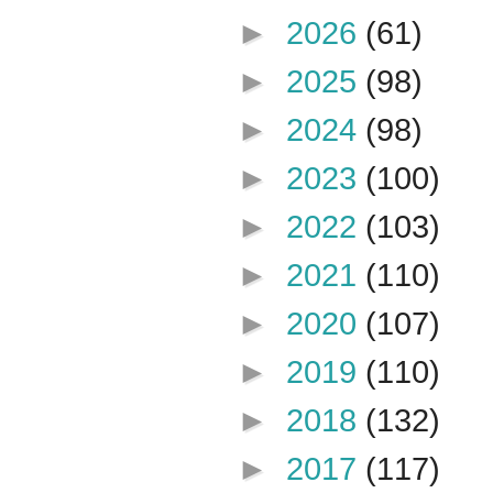
►
2026
(61)
►
2025
(98)
►
2024
(98)
►
2023
(100)
►
2022
(103)
►
2021
(110)
►
2020
(107)
►
2019
(110)
►
2018
(132)
►
2017
(117)