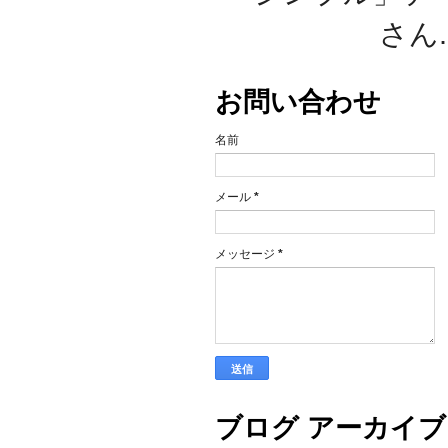
さん. 
お問い合わせ
名前
メール
*
メッセージ
*
ブログ アーカイブ