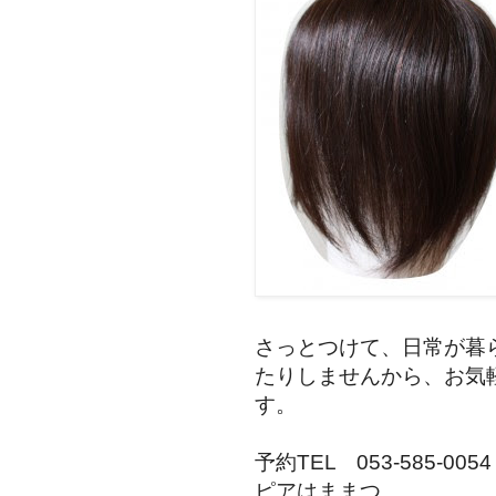
さっとつけて、日常が暮
たりしませんから、お気
す。
予約TEL 053-585-0054
ピアはままつ