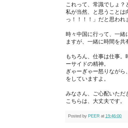
これって、常識でしょ？
私が当然、と思うことは
っ！！！！」だと思われ
時々中国に行って、一緒
ますが、一緒に時間を共
もちろん、仕事は仕事。
ーサイドの精神。
ぎゃーぎゃー怒りながら
をしていますよ。
みなさん、ご心配いただ
こちらは、大丈夫です。
Posted by
PEER
at
19:46:00