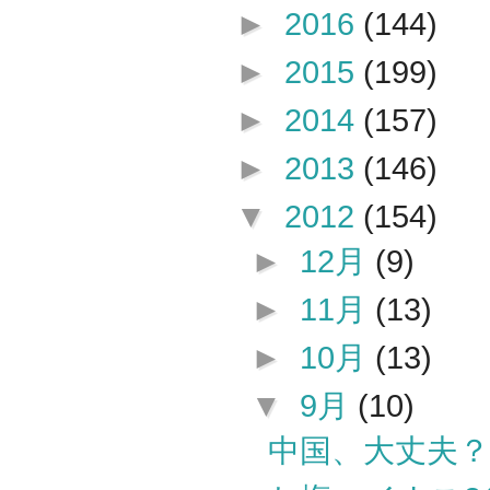
►
2016
(144)
►
2015
(199)
►
2014
(157)
►
2013
(146)
▼
2012
(154)
►
12月
(9)
►
11月
(13)
►
10月
(13)
▼
9月
(10)
中国、大丈夫？