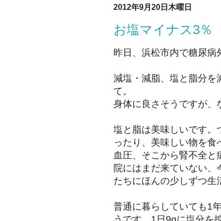
2012年9月20日木曜日
お塩マイナス3％
昨日、浜松市内で糖尿病
減塩・減脂、塩と脂分を
て。
身体に良さそうですが、
塩と脂は美味しいです。
ったり、美味しい物を食
血圧、そこから腎不全と
院にはまだ来ていない、
たちにほんの少しずつ生
普通に暮らしていても1
うです。1日9gに塩分