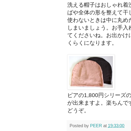
洗える帽子はおしゃれ着
ばや全体の形を整えて干
使わないときは中に丸め
しまいましょう。お手入
てくださいね。お出かけ
くらくになります。
ピアの1,800円シリー
が出来ますよ。楽ちんで
どうぞ。
Posted by
PEER
at
19:33:00