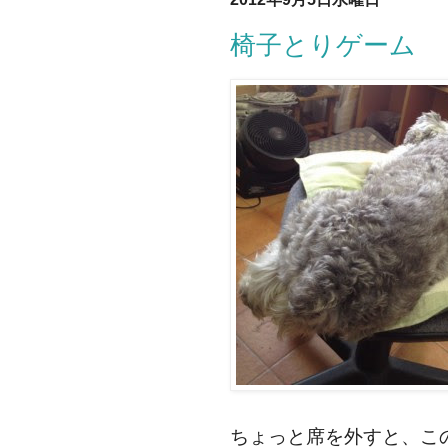
椅子とりゲーム
ちょっと席を外すと、こ